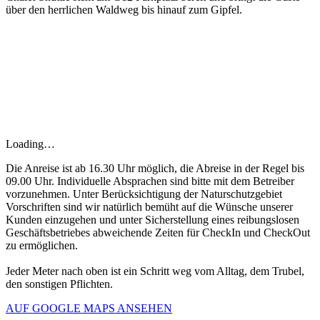
über den herrlichen Waldweg bis hinauf zum Gipfel.
Loading…
Die Anreise ist ab 16.30 Uhr möglich, die Abreise in der Regel bis
09.00 Uhr. Individuelle Absprachen sind bitte mit dem Betreiber
vorzunehmen. Unter Berücksichtigung der Naturschutzgebiet
Vorschriften sind wir natürlich bemüht auf die Wünsche unserer
Kunden einzugehen und unter Sicherstellung eines reibungslosen
Geschäftsbetriebes abweichende Zeiten für CheckIn und CheckOut
zu ermöglichen.
Jeder Meter nach oben ist ein Schritt weg vom Alltag, dem Trubel,
den sonstigen Pflichten.
AUF GOOGLE MAPS ANSEHEN