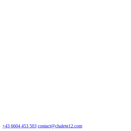
+43 6604 453 503
contact@chaletg12.com